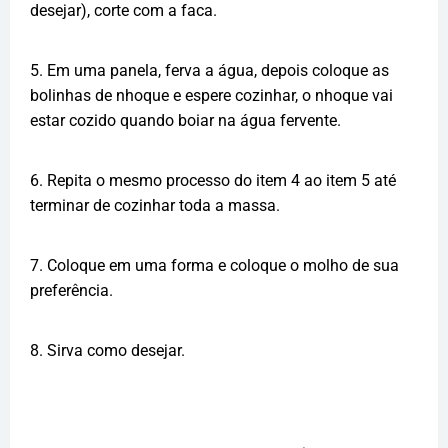
desejar), corte com a faca.
5. Em uma panela, ferva a água, depois coloque as
bolinhas de nhoque e espere cozinhar, o nhoque vai
estar cozido quando boiar na água fervente.
6. Repita o mesmo processo do item 4 ao item 5 até
terminar de cozinhar toda a massa.
7. Coloque em uma forma e coloque o molho de sua
preferência.
8. Sirva como desejar.