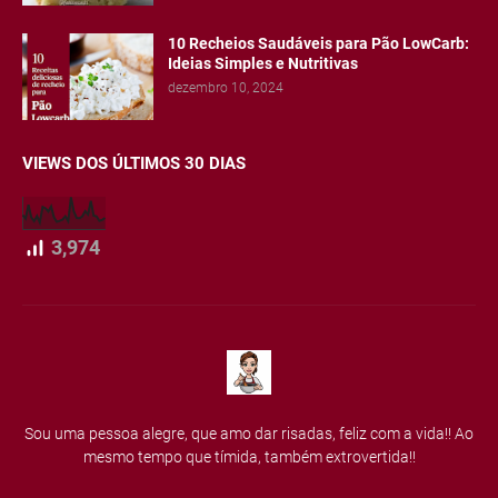
10 Recheios Saudáveis para Pão LowCarb:
Ideias Simples e Nutritivas
dezembro 10, 2024
VIEWS DOS ÚLTIMOS 30 DIAS
3,974
Sou uma pessoa alegre, que amo dar risadas, feliz com a vida!! Ao
mesmo tempo que tímida, também extrovertida!!