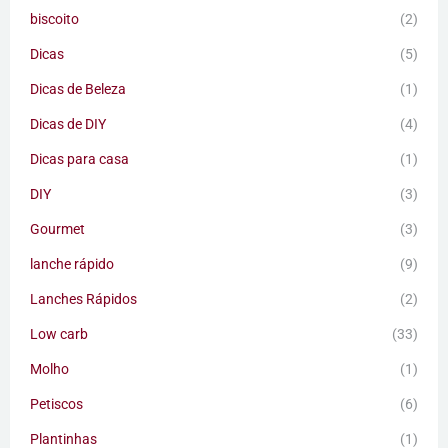
biscoito
(2)
Dicas
(5)
Dicas de Beleza
(1)
Dicas de DIY
(4)
Dicas para casa
(1)
DIY
(3)
Gourmet
(3)
lanche rápido
(9)
Lanches Rápidos
(2)
Low carb
(33)
Molho
(1)
Petiscos
(6)
Plantinhas
(1)