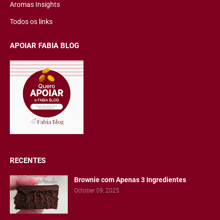
Aromas Insights
Todos os links
APOIAR FABIA BLOG
RECENTES
Brownie com Apenas 3 Ingredientes
October 09, 2025