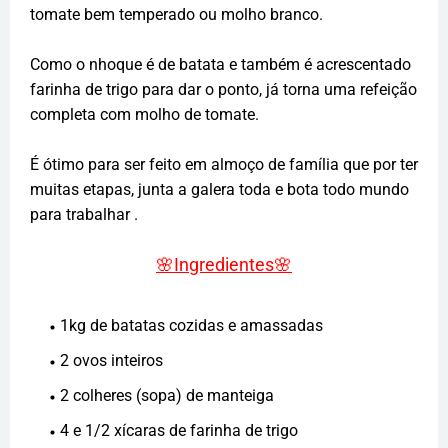
tomate bem temperado ou molho branco.
Como o nhoque é de batata e também é acrescentado
farinha de trigo para dar o ponto, já torna uma refeição
completa com molho de tomate.
É ótimo para ser feito em almoço de família que por ter
muitas etapas, junta a galera toda e bota todo mundo
para trabalhar .
🌸
Ingredientes
🌸
1kg de batatas cozidas e amassadas
2 ovos inteiros
2 colheres (sopa) de manteiga
4 e 1/2 xícaras de farinha de trigo