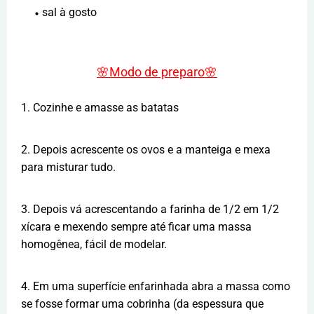
sal à gosto
🌸Modo de preparo
🌸
1. Cozinhe e amasse as batatas
2. Depois acrescente os ovos e a manteiga e mexa
para misturar tudo.
3. Depois vá acrescentando a farinha de 1/2 em 1/2
xícara e mexendo sempre até ficar uma massa
homogênea, fácil de modelar.
4. Em uma superfície enfarinhada abra a massa como
se fosse formar uma cobrinha (da espessura que