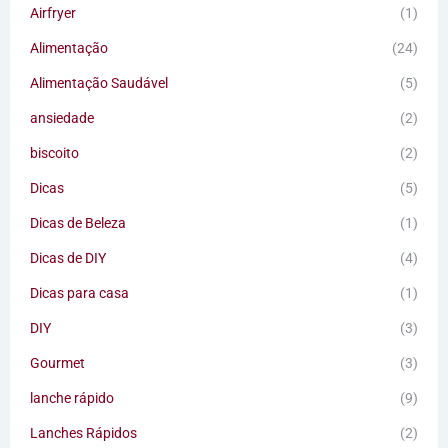
Airfryer
(1)
Alimentação
(24)
Alimentação Saudável
(5)
ansiedade
(2)
biscoito
(2)
Dicas
(5)
Dicas de Beleza
(1)
Dicas de DIY
(4)
Dicas para casa
(1)
DIY
(3)
Gourmet
(3)
lanche rápido
(9)
Lanches Rápidos
(2)