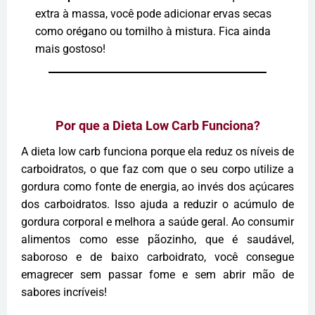
extra à massa, você pode adicionar ervas secas
como orégano ou tomilho à mistura. Fica ainda
mais gostoso!
Por que a Dieta Low Carb Funciona?
A dieta low carb funciona porque ela reduz os níveis de
carboidratos, o que faz com que o seu corpo utilize a
gordura como fonte de energia, ao invés dos açúcares
dos carboidratos. Isso ajuda a reduzir o acúmulo de
gordura corporal e melhora a saúde geral. Ao consumir
alimentos como esse pãozinho, que é saudável,
saboroso e de baixo carboidrato, você consegue
emagrecer sem passar fome e sem abrir mão de
sabores incríveis!