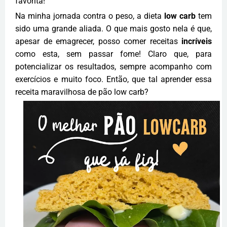
favorita!
Na minha jornada contra o peso, a dieta
low carb
tem
sido uma grande aliada. O que mais gosto nela é que,
apesar de emagrecer, posso comer receitas
incríveis
como esta, sem passar fome! Claro que, para
potencializar os resultados, sempre acompanho com
exercícios e muito foco. Então, que tal aprender essa
receita maravilhosa de pão low carb?