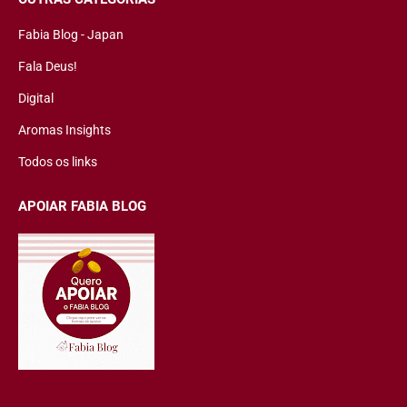
Fabia Blog - Japan
Fala Deus!
Digital
Aromas Insights
Todos os links
APOIAR FABIA BLOG