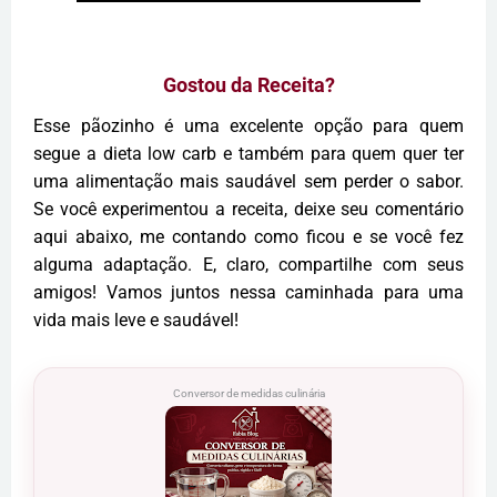
Gostou da Receita?
Esse pãozinho é uma excelente opção para quem
segue a dieta low carb e também para quem quer ter
uma alimentação mais saudável sem perder o sabor.
Se você experimentou a receita, deixe seu comentário
aqui abaixo, me contando como ficou e se você fez
alguma adaptação. E, claro, compartilhe com seus
amigos! Vamos juntos nessa caminhada para uma
vida mais leve e saudável!
Conversor de medidas culinária