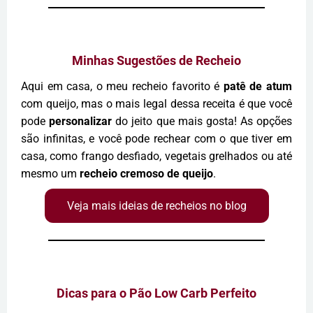
Minhas Sugestões de Recheio
Aqui em casa, o meu recheio favorito é
patê de atum
com queijo, mas o mais legal dessa receita é que você
pode
personalizar
do jeito que mais gosta! As opções
são infinitas, e você pode rechear com o que tiver em
casa, como frango desfiado, vegetais grelhados ou até
mesmo um
recheio cremoso de queijo
.
Veja mais ideias de recheios no blog
Dicas para o Pão Low Carb Perfeito