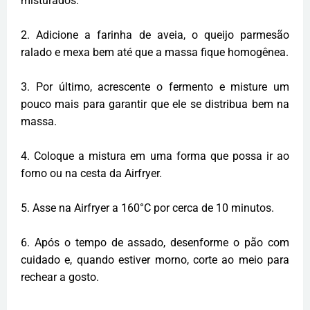
misturados.
2. Adicione a farinha de aveia, o queijo parmesão
ralado e mexa bem até que a massa fique homogênea.
3. Por último, acrescente o fermento e misture um
pouco mais para garantir que ele se distribua bem na
massa.
4. Coloque a mistura em uma forma que possa ir ao
forno ou na cesta da Airfryer.
5. Asse na Airfryer a 160°C por cerca de 10 minutos.
6. Após o tempo de assado, desenforme o pão com
cuidado e, quando estiver morno, corte ao meio para
rechear a gosto.