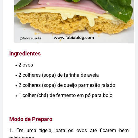
Ingredientes
2 ovos
2 colheres (sopa) de farinha de aveia
2 colheres (sopa) de queijo parmesão ralado
1 colher (chá) de fermento em pó para bolo
Modo de Preparo
1. Em uma tigela, bata os ovos até ficarem bem